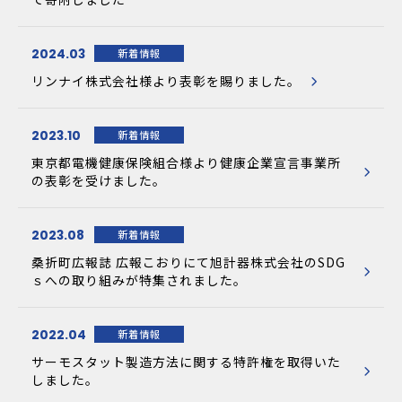
2024.03
新着情報
リンナイ株式会社様より表彰を賜りました。
2023.10
新着情報
東京都電機健康保険組合様より健康企業宣言事業所
の表彰を受けました。
2023.08
新着情報
桑折町広報誌 広報こおりにて旭計器株式会社のSDG
ｓへの取り組みが特集されました。
2022.04
新着情報
サーモスタット製造方法に関する特許権を取得いた
しました。