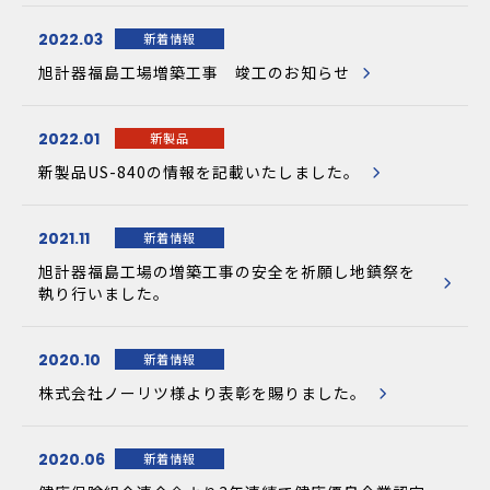
2022.03
新着情報
旭計器福島工場増築工事 竣工のお知らせ
2022.01
新製品
新製品US-840の情報を記載いたしました。
2021.11
新着情報
旭計器福島工場の増築工事の安全を祈願し地鎮祭を
執り行いました。
2020.10
新着情報
株式会社ノーリツ様より表彰を賜りました。
2020.06
新着情報