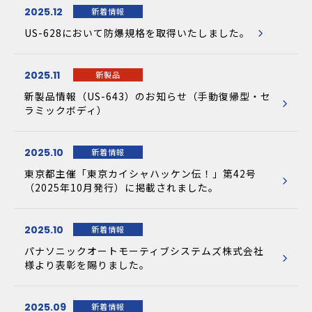
2025.12
新着情報
US-628において防爆規格を取得いたしました。
2025.11
新製品
新製品情報（US-643）のお知らせ（手動復帰型・セ
ラミックボディ）
2025.10
新着情報
東京都主催「東京カイシャハッケン伝！」第42号
（2025年10月発行）に掲載されました。
2025.10
新着情報
パナソニックオートモーティブシステムズ株式会社
様より表彰を賜りました。
2025.09
新着情報