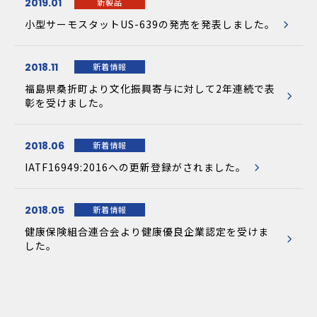
2019.01
新製品
小型サーモスタットUS-639の発売を発表しました。
2018.11
新着情報
福島県桑折町より文化振興寄与に対して2年連続で表
彰を受けました。
2018.06
新着情報
IATF16949:2016への更新登録がされました。
2018.05
新着情報
健康保険組合連合会より健康優良企業認定を受けま
した。