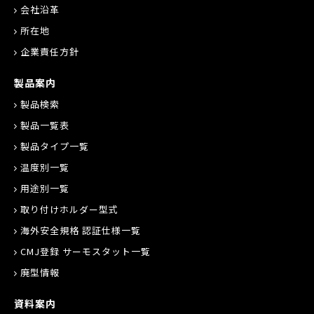
会社沿革
所在地
企業責任方針
製品案内
製品検索
製品一覧表
製品タイプ一覧
温度別一覧
用途別一覧
取り付けホルダー型式
海外安全規格 認証仕様一覧
CMJ登録 サーモスタット一覧
廃型情報
資料案内