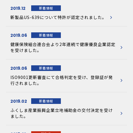
2019.12
新着情報
新製品US-639について特許が認定されました。
2019.06
新着情報
健康保険組合連合会より2年連続で健康優良企業認定
を受けました。
2019.06
新着情報
ISO9001更新審査にて合格判定を受け、登録証が発
行されました。
2019.02
新着情報
ふくしま産業振興企業立地補助金の交付決定を受け
ました。