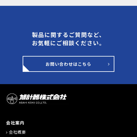
製品に関するご質問など、
お気軽にご相談ください。
お問い合わせはこちら
会社案内
会社概要