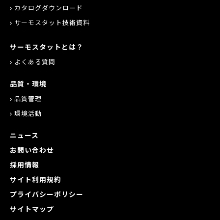
カタログダウンロード
サーモスタット技術資料
サーモスタットとは？
よくある質問
品質・環境
品質管理
環境活動
ニュース
お問い合わせ
採用情報
サイト利用規約
プライバシーポリシー
サイトマップ