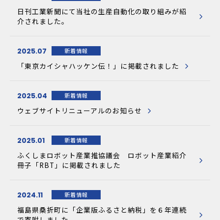
日刊工業新聞にて当社の生産自動化の取り組みが紹
介されました。
2025.07
新着情報
「東京カイシャハッケン伝！」に掲載されました
2025.04
新着情報
ウェブサイトリニューアルのお知らせ
2025.01
新着情報
ふくしまロボット産業推協議会 ロボット産業紹介
冊子「RBT」に掲載されました
2024.11
新着情報
福島県桑折町に「企業版ふるさと納税」を６年連続
で寄附しました