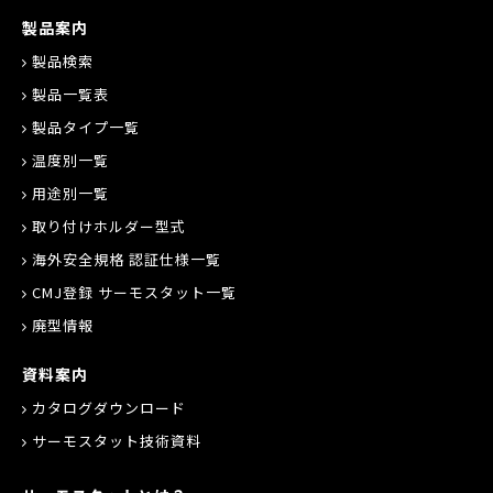
製品案内
製品検索
製品一覧表
製品タイプ一覧
温度別一覧
用途別一覧
取り付けホルダー型式
海外安全規格 認証仕様一覧
CMJ登録 サーモスタット一覧
廃型情報
資料案内
カタログダウンロード
サーモスタット技術資料