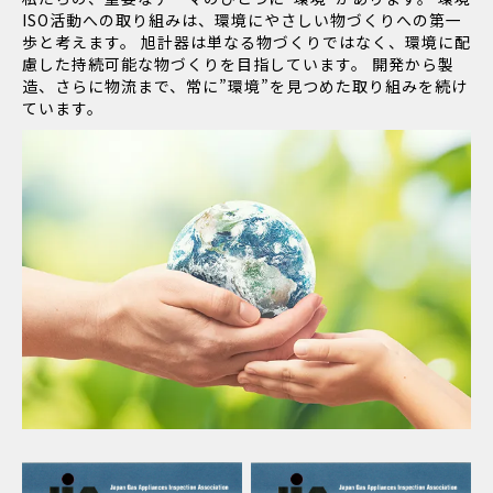
ISO活動への取り組みは、環境にやさしい物づくりへの第一
歩と考えます。 旭計器は単なる物づくりではなく、環境に配
慮した持続可能な物づくりを目指しています。 開発から製
造、さらに物流まで、常に”環境”を見つめた取り組みを続け
ています。