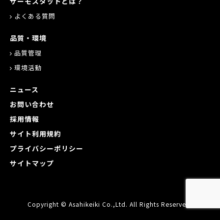
サーモスタットとは？
よくある質問
品質・環境
品質管理
環境活動
ニュース
お問い合わせ
採用情報
サイト利用規約
プライバシーポリシー
サイトマップ
Copyright © Asahikeiki Co.,Ltd. All Rights Reserved.