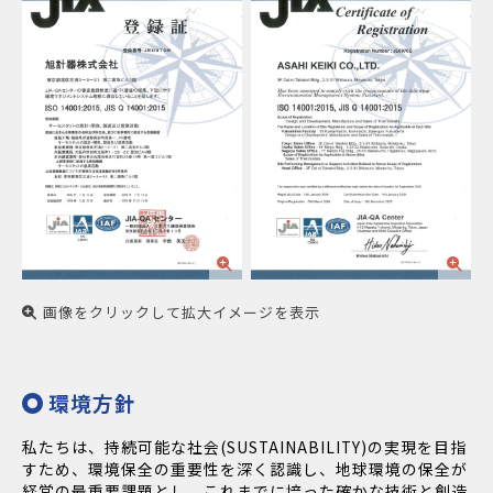
画像をクリックして拡大イメージを表示
環境方針
私たちは、持続可能な社会(SUSTAINABILITY)の実現を目指
すため、環境保全の重要性を深く認識し、地球環境の保全が
経営の最重要課題とし、これまでに培った確かな技術と創造