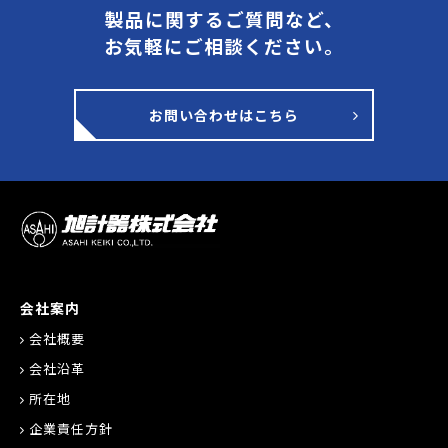
製品に関するご質問など、
お気軽にご相談ください。
お問い合わせはこちら
会社案内
会社概要
会社沿革
所在地
企業責任方針