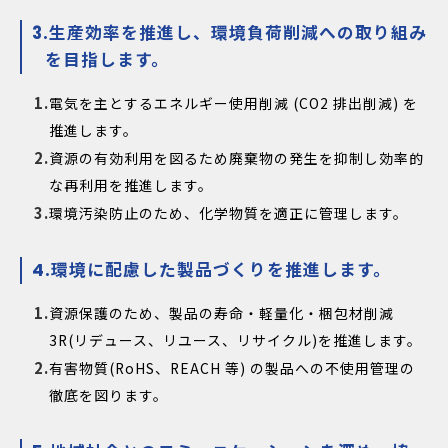
生産効率を推進し、環境負荷削減への取り組み
を目指します。
電気を主とするエネルギー使用削減 (CO2 排出削減) を
推進します。
資源の有効利用を図るため廃棄物の発生を抑制し効率的
な再利用を推進します。
環境汚染防止のため、化学物質を適正に管理します。
環境に配慮した製品づくりを推進します。
資源保護のため、製品の寿命・軽量化・梱包材削減
3R(リデュース、リユース、リサイクル)を推進します。
有害物質(RoHS、REACH 等) の製品への不使用管理の
徹底を図ります。