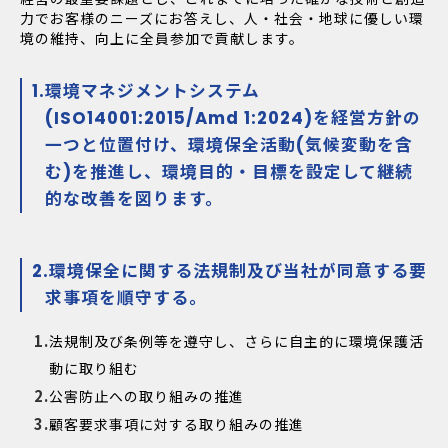
力でお客様のニーズにお答えし、人・社会・地球に優しい環
境の維持、向上に全員参加で貢献します。
環境マネジメントシステム
(ISO14001:2015/Amd 1:2024)を経営方針の
一つと位置付け、環境保全活動(気候変動を含
む)を推進し、環境目的・目標を設定して継続
的な改善を図ります。
環境保全に関する法規制及び当社が同意する要
求事項を順守する。
法規制及び条例等を遵守し、さらに自主的に環境保護活
動に取り組む
公害防止への取り組みの推進
顧客要求事項に対する取り組みの推進