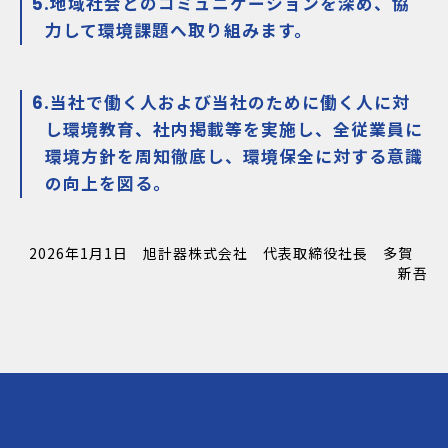
地域社会とのコミュニケーションを深め、協
力して環境課題へ取り組みます。
当社で働く人および当社のために働く人に対
し環境教育、社内掲載等を実施し、全従業員に
環境方針を周知徹底し、環境保全に対する意識
の向上を図る。
2026年1月1日 旭計器株式会社 代表取締役社長 多賀
新吾