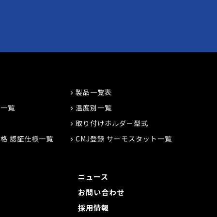
製品一覧表
プ一覧
温度別一覧
覧
取り付けホルダー型式
格 認証仕様一覧
CMJ登録 サーモスタット一覧
ニュース
お問い合わせ
採用情報