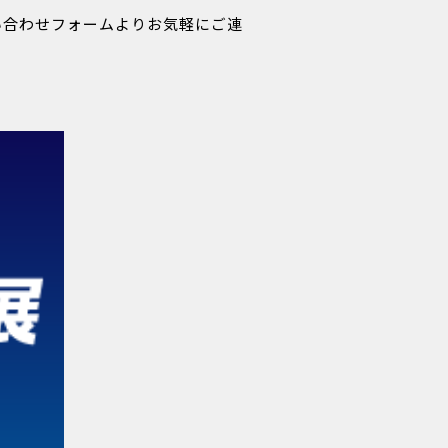
い合わせフォームよりお気軽にご連