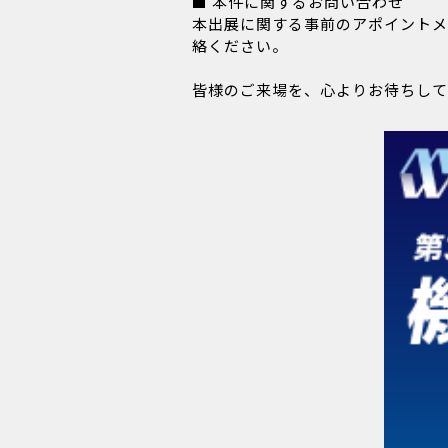
■ 本件に関するお問い合わせ
本出展に関する事前のアポイントメ
絡ください。
皆様のご来場を、心よりお待ちして