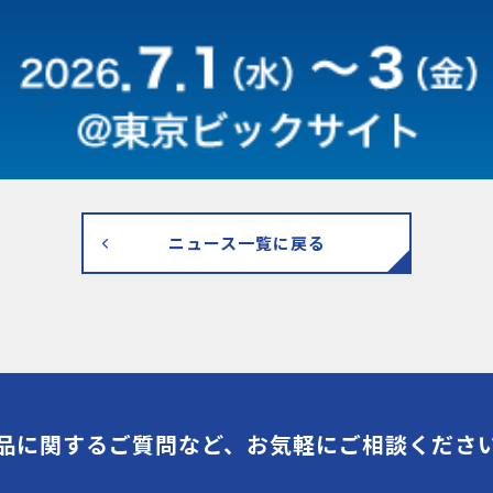
ニュース一覧に戻る
品に関するご質問など、
お気軽にご相談くださ