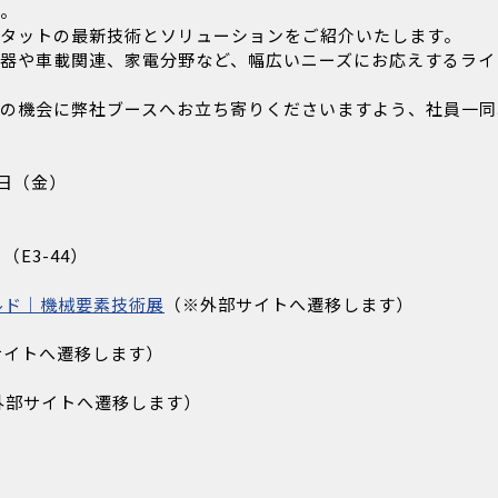
。
タットの最新技術とソリューションをご紹介いたします。
器や車載関連、家電分野など、幅広いニーズにお応えするライ
の機会に弊社ブースへお立ち寄りくださいますよう、社員一同
3日（金）
E3-44）
ルド｜機械要素技術展
（※外部サイトへ遷移します）
サイトへ遷移します）
外部サイトへ遷移します）