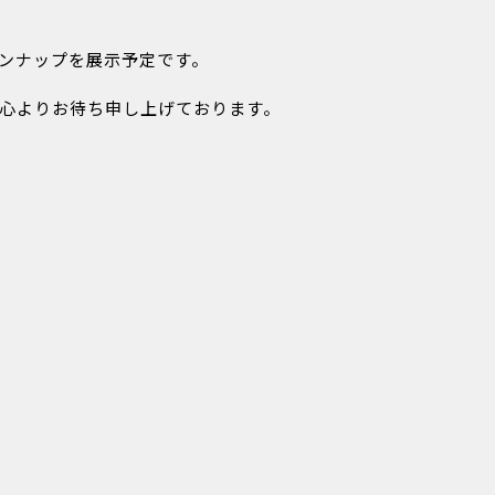
ンナップを展示予定です。
心よりお待ち申し上げております。