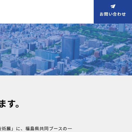
お問い合わせ
ます。
技術展」に、福島県共同ブースの一