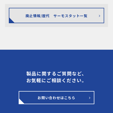
廃止情報/歴代 サーモスタット一覧
製品に関するご質問など、
お気軽にご相談ください。
お問い合わせはこちら