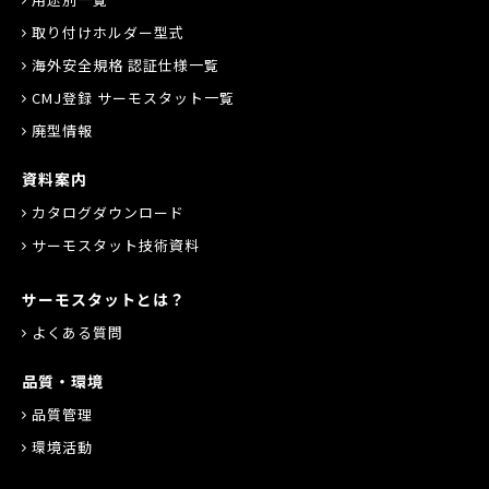
取り付けホルダー型式
海外安全規格 認証仕様一覧
CMJ登録 サーモスタット一覧
廃型情報
資料案内
カタログダウンロード
サーモスタット技術資料
サーモスタットとは？
よくある質問
品質・環境
品質管理
環境活動