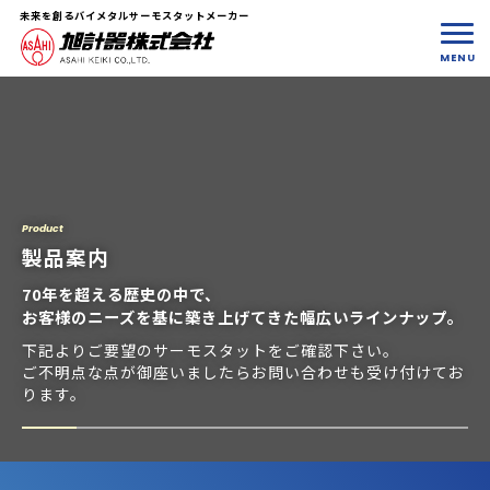
未来を創るバイメタルサーモスタットメーカー
Product
製品案内
70年を超える歴史の中で、
お客様のニーズを基に築き上げてきた
幅広いラインナップ。
下記よりご要望のサーモスタットをご確認下さい。
ご不明点な点が御座いましたらお問い合わせも受け付けてお
ります。