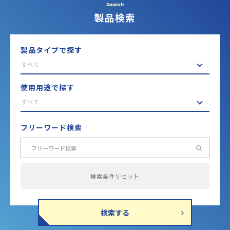
Search
製品検索
製品タイプで探す
すべて
使用用途で探す
すべて
フリーワード検索
検索条件リセット