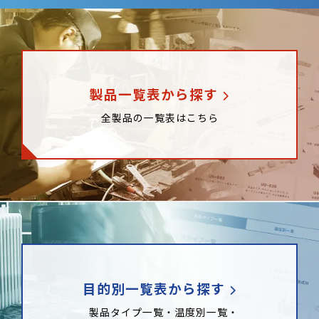
製品一覧表から探す
全製品の一覧表はこちら
目的別一覧表から探す
製品タイプ一覧・温度別一覧・