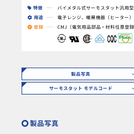
特徴
バイメタル式サーモスタット汎用型
用途
電子レンジ、暖房機器（ヒーター）
登録
CMJ（電気用品部品・材料任意登録制度
製品写真
サーモスタット モデルコード
製品写真