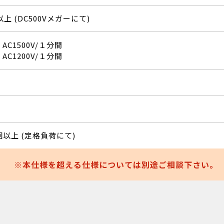
以上 (DC500Vメガーにて)
: AC1500V/１分間
: AC1200V/１分間
0回以上 (定格負荷にて)
本仕様を超える仕様については別途ご相談下さい。