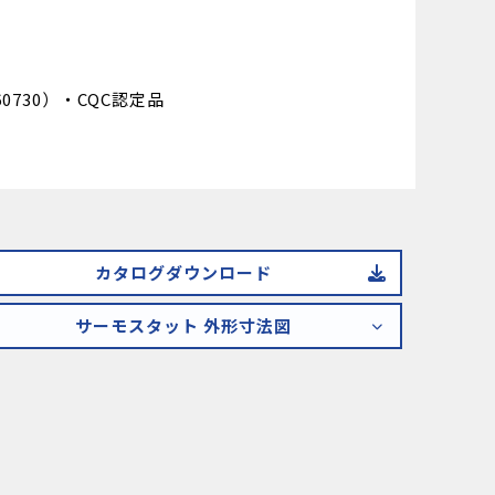
0730）・CQC認定品
カタログダウンロード
サーモスタット 外形寸法図