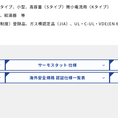
タイプ、小型、高容量（Sタイプ）微小電流用（Kタイプ）
、給湯器 等
）登録品、ガス検認定品（JIA）、UL・C-UL・VDE(EN 6
サーモスタット 仕様
海外安全規格 認証仕様一覧表