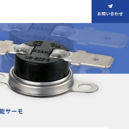
お問い合わせ
能サーモ