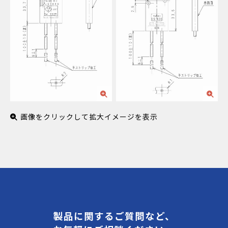
画像をクリックして拡大イメージを表示
製品に関するご質問など、