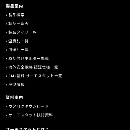
製品案内
製品検索
製品一覧表
製品タイプ一覧
温度別一覧
用途別一覧
取り付けホルダー型式
海外安全規格 認証仕様一覧
CMJ登録 サーモスタット一覧
廃型情報
資料案内
カタログダウンロード
サーモスタット技術資料
サーモスタットとは？