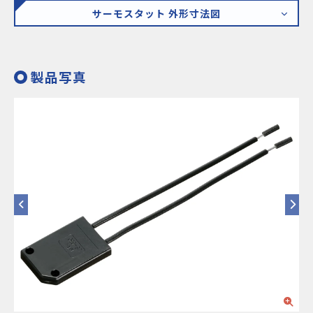
サーモスタット 外形寸法図
製品写真