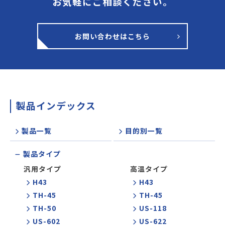
お気軽にご相談ください。
お問い合わせはこちら
製品インデックス
製品一覧
目的別一覧
製品タイプ
汎用タイプ
高温タイプ
H43
H43
TH-45
TH-45
TH-50
US-118
US-602
US-622