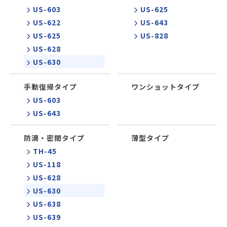
US-603
US-625
US-622
US-643
US-625
US-828
US-628
US-630
手動復帰タイプ
ワンショットタイプ
US-603
US-643
防滴・密閉タイプ
薄型タイプ
TH-45
US-118
US-628
US-630
US-638
US-639