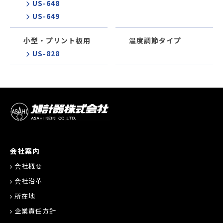
US-648
US-649
小型・プリント板用
温度調節タイプ
US-828
会社案内
会社概要
会社沿革
所在地
企業責任方針