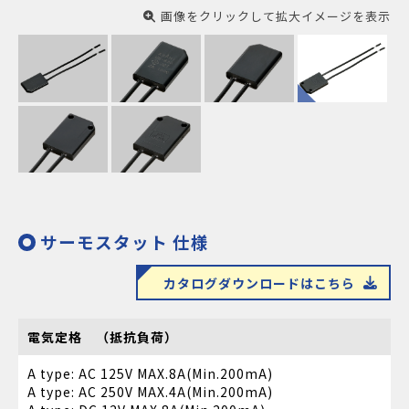
画像をクリックして拡大イメージを表示
サーモスタット 仕様
カタログダウンロードはこちら
電気定格 （抵抗負荷）
A type: AC 125V MAX.8A(Min.200mA)
A type: AC 250V MAX.4A(Min.200mA)