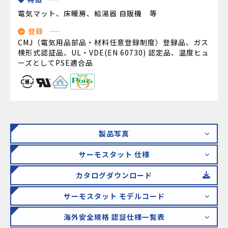
電気マット、床暖房、給湯器 自販機 等
登録
CMJ（電気用品部品・材料任意登録制度）登録品、ガス
検形式認証品、UL・VDE(EN 60730) 認定品、温度ヒュ
ーズとしてPSE適合品
製品写真
サーモスタット 仕様
カタログダウンロード
サーモスタット モデルコード
海外安全規格 認証仕様一覧表