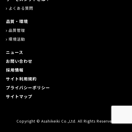
よくある質問
品質・環境
品質管理
環境活動
ニュース
お問い合わせ
採用情報
サイト利用規約
プライバシーポリシー
サイトマップ
Copyright © Asahikeiki Co.,Ltd. All Rights Reserved.